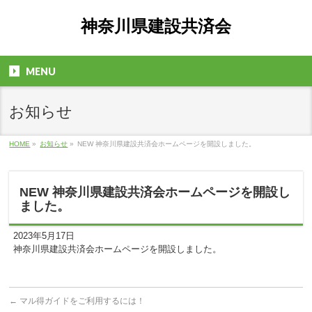
神奈川県建設共済会
MENU
お知らせ
HOME
»
お知らせ
»
NEW 神奈川県建設共済会ホームページを開設しました。
NEW 神奈川県建設共済会ホームページを開設し
ました。
2023年5
月17
日
神奈川県建設共済会ホームページを開設しました。
←
マル得ガイドをご利用するには！